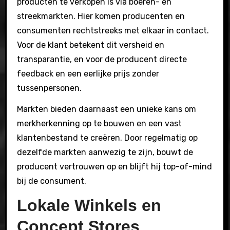
producten te verkopen is via boeren- en
streekmarkten. Hier komen producenten en
consumenten rechtstreeks met elkaar in contact.
Voor de klant betekent dit versheid en
transparantie, en voor de producent directe
feedback en een eerlijke prijs zonder
tussenpersonen.
Markten bieden daarnaast een unieke kans om
merkherkenning op te bouwen en een vast
klantenbestand te creëren. Door regelmatig op
dezelfde markten aanwezig te zijn, bouwt de
producent vertrouwen op en blijft hij top-of-mind
bij de consument.
Lokale Winkels en
Concept Stores