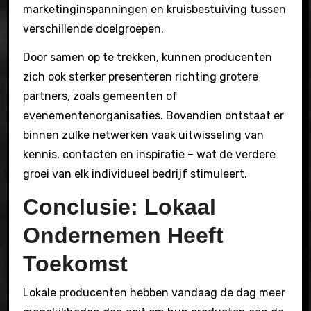
marketinginspanningen en kruisbestuiving tussen
verschillende doelgroepen.
Door samen op te trekken, kunnen producenten
zich ook sterker presenteren richting grotere
partners, zoals gemeenten of
evenementenorganisaties. Bovendien ontstaat er
binnen zulke netwerken vaak uitwisseling van
kennis, contacten en inspiratie – wat de verdere
groei van elk individueel bedrijf stimuleert.
Conclusie: Lokaal
Ondernemen Heeft
Toekomst
Lokale producenten hebben vandaag de dag meer