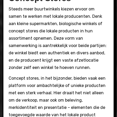
Steeds meer buurtwinkels kiezen ervoor om
samen te werken met lokale producenten. Denk
aan kleine supermarkten, biologische winkels of
concept stores die lokale producten in hun
assortiment opnemen. Deze vorm van
samenwerking is aantrekkelijk voor beide partijen:
de winkel biedt een authentiek en divers aanbod,
en de producent krijgt een vaste afzetlocatie
zonder zelf een winkel te hoeven runnen.
Concept stores, in het bijzonder, bieden vaak een
platform voor ambachtelijke of unieke producten
met een sterk verhaal. Hier draait het niet alleen
om de verkoop, maar ook om beleving,
merkidentiteit en presentatie – elementen die de
toegevoegde waarde van het lokale product