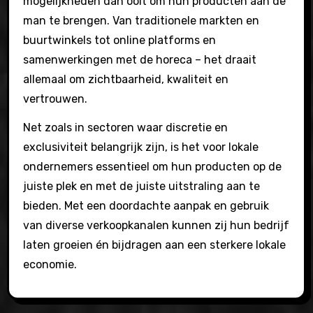
mogelijkheden dan ooit om hun producten aan de
man te brengen. Van traditionele markten en
buurtwinkels tot online platforms en
samenwerkingen met de horeca – het draait
allemaal om zichtbaarheid, kwaliteit en
vertrouwen.
Net zoals in sectoren waar discretie en
exclusiviteit belangrijk zijn, is het voor lokale
ondernemers essentieel om hun producten op de
juiste plek en met de juiste uitstraling aan te
bieden. Met een doordachte aanpak en gebruik
van diverse verkoopkanalen kunnen zij hun bedrijf
laten groeien én bijdragen aan een sterkere lokale
economie.