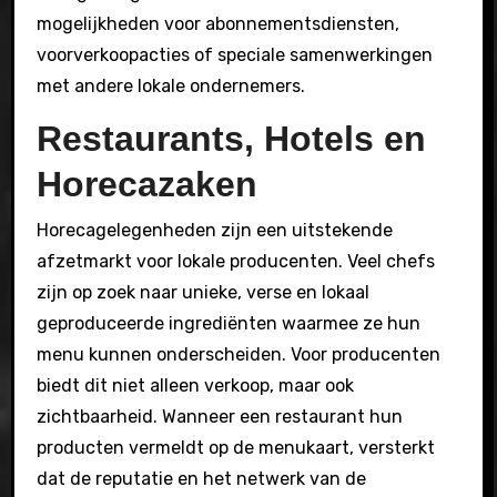
mogelijkheden voor abonnementsdiensten,
voorverkoopacties of speciale samenwerkingen
met andere lokale ondernemers.
Restaurants, Hotels en
Horecazaken
Horecagelegenheden zijn een uitstekende
afzetmarkt voor lokale producenten. Veel chefs
zijn op zoek naar unieke, verse en lokaal
geproduceerde ingrediënten waarmee ze hun
menu kunnen onderscheiden. Voor producenten
biedt dit niet alleen verkoop, maar ook
zichtbaarheid. Wanneer een restaurant hun
producten vermeldt op de menukaart, versterkt
dat de reputatie en het netwerk van de