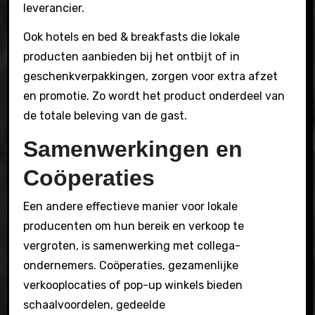
leverancier.
Ook hotels en bed & breakfasts die lokale
producten aanbieden bij het ontbijt of in
geschenkverpakkingen, zorgen voor extra afzet
en promotie. Zo wordt het product onderdeel van
de totale beleving van de gast.
Samenwerkingen en
Coöperaties
Een andere effectieve manier voor lokale
producenten om hun bereik en verkoop te
vergroten, is samenwerking met collega-
ondernemers. Coöperaties, gezamenlijke
verkooplocaties of pop-up winkels bieden
schaalvoordelen, gedeelde