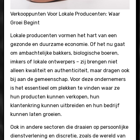
Verkooppunten Voor Lokale Producenten: Waar
Groei Begint
Lokale producenten vormen het hart van een
gezonde en duurzame economie. Of het nu gaat
om ambachtelijke bakkers, biologische boeren,
imkers of lokale ontwerpers – zij brengen niet
alleen kwaliteit en authenticiteit, maar dragen ook
bij aan de gemeenschap. Voor deze ondernemers
is het essentieel om plekken te vinden waar ze
hun producten kunnen verkopen, hun
klantenkring kunnen uitbreiden en hun bedrijf
kunnen laten groeien.
Ook in andere sectoren die draaien op persoonlijke
dienstverlening en discretie, zoals de wereld van