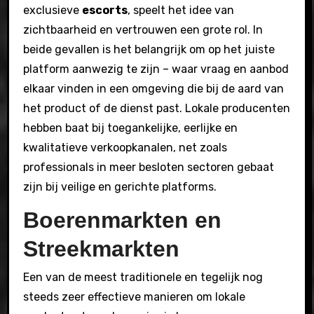
exclusieve
escorts
, speelt het idee van
zichtbaarheid en vertrouwen een grote rol. In
beide gevallen is het belangrijk om op het juiste
platform aanwezig te zijn – waar vraag en aanbod
elkaar vinden in een omgeving die bij de aard van
het product of de dienst past. Lokale producenten
hebben baat bij toegankelijke, eerlijke en
kwalitatieve verkoopkanalen, net zoals
professionals in meer besloten sectoren gebaat
zijn bij veilige en gerichte platforms.
Boerenmarkten en
Streekmarkten
Een van de meest traditionele en tegelijk nog
steeds zeer effectieve manieren om lokale