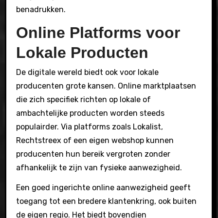
benadrukken.
Online Platforms voor
Lokale Producten
De digitale wereld biedt ook voor lokale
producenten grote kansen. Online marktplaatsen
die zich specifiek richten op lokale of
ambachtelijke producten worden steeds
populairder. Via platforms zoals Lokalist,
Rechtstreex of een eigen webshop kunnen
producenten hun bereik vergroten zonder
afhankelijk te zijn van fysieke aanwezigheid.
Een goed ingerichte online aanwezigheid geeft
toegang tot een bredere klantenkring, ook buiten
de eigen regio. Het biedt bovendien